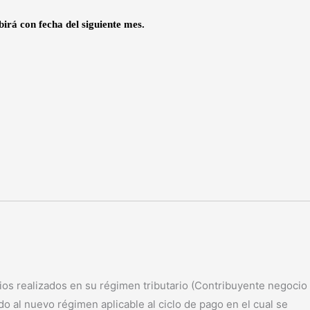
irá con fecha del siguiente mes.
realizados en su régimen tributario (Contribuyente negocio
o al nuevo régimen aplicable al ciclo de pago en el cual se