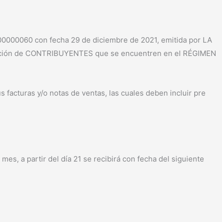
00060 con fecha 29 de diciembre de 2021, emitida por LA
ación de CONTRIBUYENTES que se encuentren en el RÉGIMEN
s facturas y/o notas de ventas, las cuales deben incluir pre
s, a partir del día 21 se recibirá con fecha del siguiente