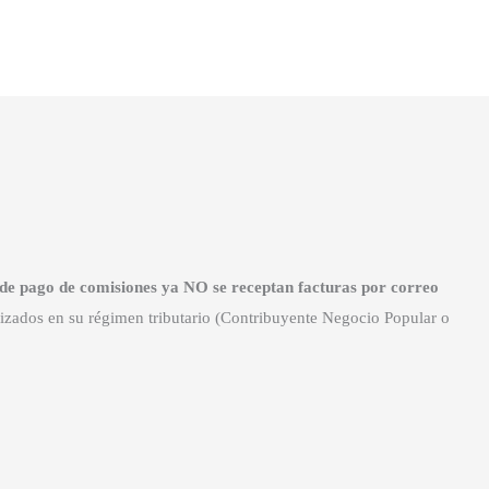
o de pago de comisiones ya NO se receptan facturas por correo
ealizados en su régimen tributario (Contribuyente Negocio Popular o