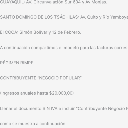
GUAYAQUIL: AV. Circunvalación Sur 604 y Av Monjas.
SANTO DOMINGO DE LOS TSÁCHILAS: Av. Quito y Río Yamboya
El COCA: Simón Bolívar y 12 de Febrero.
A continuación compartimos el modelo para las facturas corre
RÉGIMEN RIMPE
CONTRIBUYENTE “NEGOCIO POPULAR”
(Ingresos anuales hasta $20.000,00)
Llenar el documento SIN IVA e incluir “Contribuyente Negocio
como se muestra a continuación