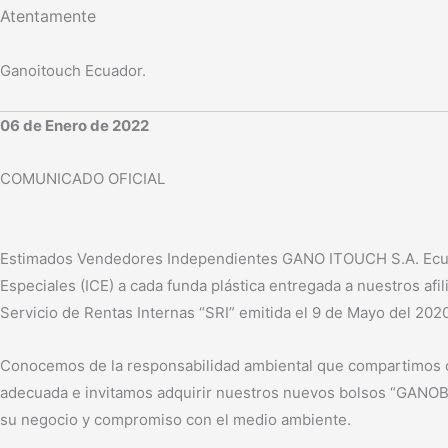
Atentamente
Ganoitouch Ecuador.
06 de Enero de 2022
COMUNICADO OFICIAL
Estimados Vendedores Independientes GANO ITOUCH S.A. Ecuador
Especiales (ICE) a cada funda plástica entregada a nuestros 
Servicio de Rentas Internas “SRI” emitida el 9 de Mayo del 2020
Conocemos de la responsabilidad ambiental que compartimos co
adecuada e invitamos adquirir nuestros nuevos bolsos “GANOBAG
su negocio y compromiso con el medio ambiente.