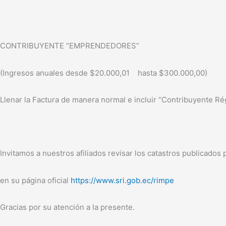
CONTRIBUYENTE “EMPRENDEDORES”
(Ingresos anuales desde $20.000,01 hasta $300.000,00)
Llenar la Factura de manera normal e incluir “Contribuyente R
Invitamos a nuestros afiliados revisar los catastros publicados 
en su página oficial
https://www.sri.gob.ec/rimpe
Gracias por su atención a la presente.