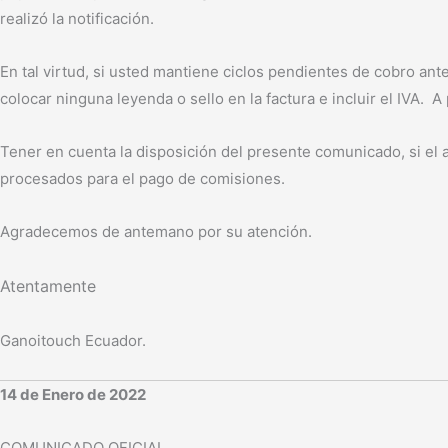
realizó la notificación.
En tal virtud, si usted mantiene ciclos pendientes de cobro ant
colocar ninguna leyenda o sello en la factura e incluir el IVA. 
Tener en cuenta la disposición del presente comunicado, si el af
procesados para el pago de comisiones.
Agradecemos de antemano por su atención.
Atentamente
Ganoitouch Ecuador.
14 de Enero de 2022
COMUNICADO OFICIAL