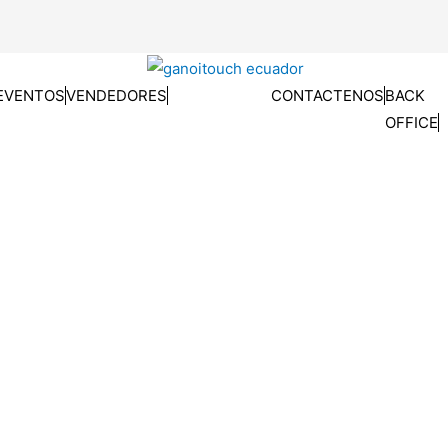
EVENTOS
VENDEDORES
CONTACTENOS
BACK
OFFICE