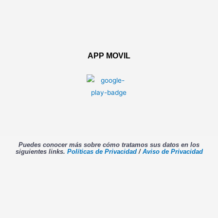
APP MOVIL
Puedes conocer más sobre cómo tratamos sus datos en los
siguientes links.
Políticas de Privacidad
/
Aviso de Privacidad