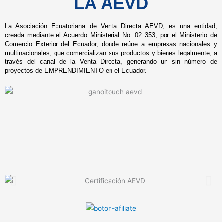
LA AEVD
La Asociación Ecuatoriana de Venta Directa AEVD, es una entidad,
creada mediante el Acuerdo Ministerial No. 02 353, por el Ministerio de
Comercio Exterior del Ecuador, donde reúne a empresas nacionales y
multinacionales, que comercializan sus productos y bienes legalmente, a
través del canal de la Venta Directa, generando un sin número de
proyectos de EMPRENDIMIENTO en el Ecuador.