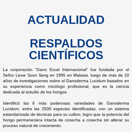
ACTUALIDAD
RESPALDOS
CIENTÍFICOS
La corporación “Gano Excel Internacional” fue fundada por el
Señor Leow Soon Seng en 1995 en Malasia, luego de más de 10
años de investigaciones sobre el Ganoderma Lucidum basados en
su experiencia como micólogo profesional, que es la ciencia
dedicada al estudio de los hongos.
Identificó las 6 más poderosas variedades de Ganoderma
Lucidum, entre las 2500 especies identificadas, con un sistema
estandarizado de técnicas para su cultivo, logro que la potencia del
hongo permaneciera intacta de cosecha a cosecha sin alterar su
proceso natural de crecimiento.