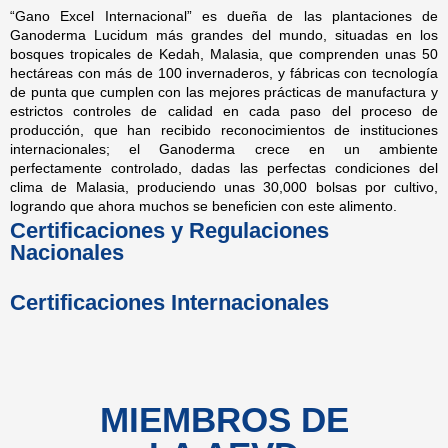
“Gano Excel Internacional” es dueña de las plantaciones de
Ganoderma Lucidum más grandes del mundo, situadas en los
bosques tropicales de Kedah, Malasia, que comprenden unas 50
hectáreas con más de 100 invernaderos, y fábricas con tecnología
de punta que cumplen con las mejores prácticas de manufactura y
estrictos controles de calidad en cada paso del proceso de
producción, que han recibido reconocimientos de instituciones
internacionales; el Ganoderma crece en un ambiente
perfectamente controlado, dadas las perfectas condiciones del
clima de Malasia, produciendo unas 30,000 bolsas por cultivo,
logrando que ahora muchos se beneficien con este alimento.
Certificaciones y Regulaciones
Nacionales
Certificaciones Internacionales
MIEMBROS DE