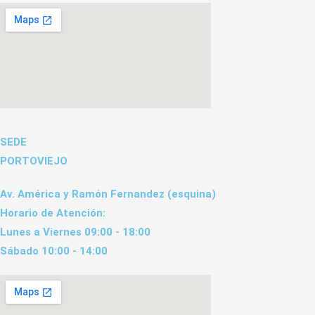
SEDE
PORTOVIEJO
Av. América y Ramón Fernandez (esquina)
Horario de Atención:
Lunes a Viernes 09:00 - 18:00
Sábado 10:00 - 14:00