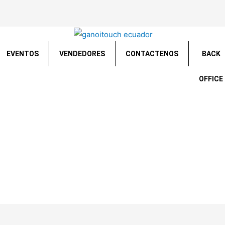
EVENTOS
VENDEDORES
CONTACTENOS
BACK
OFFICE