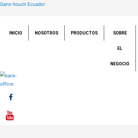
Gano Itouch Ecuador
INICIO
NOSOTROS
PRODUCTOS
SOBRE
EL
NEGOCIO