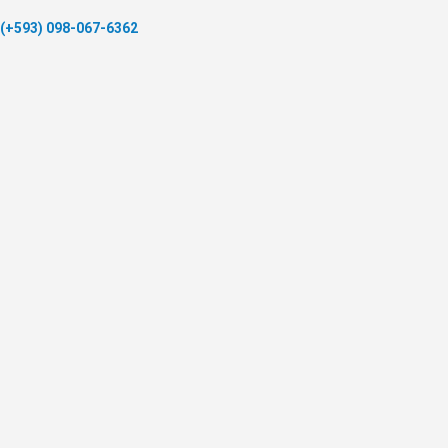
(+593) 098-067-6362