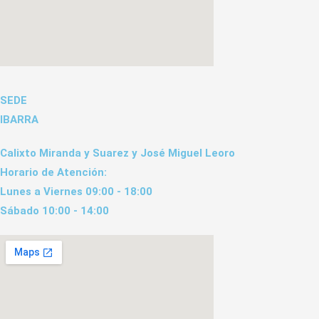
SEDE
IBARRA
Calixto Miranda y Suarez y José Miguel Leoro
Horario de Atención:
Lunes a Viernes 09:00 - 18:00
Sábado 10:00 - 14:00