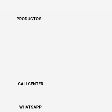
PRODUCTOS
CALLCENTER
WHATSAPP