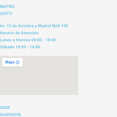
MATRIZ
QUITO
Av. 12 de Octubre y Madrid N24-100
Horario de Atención:
Lunes a Viernes 09:00 - 18:00
Sábado 10:00 - 14:00
SEDE
GUAYAQUIL