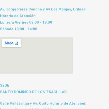
Av. Jorge Perez Concha y Av Las Monjas, Urdesa
Horario de Atención:
Lunes a Viernes 09:00 - 18:00
Sábado 10:00 - 14:00
SEDE
SANTO DOMINGO DE LOS TSACHILAS
Calle Pallatanga y Av. Quito Horario de Atención: