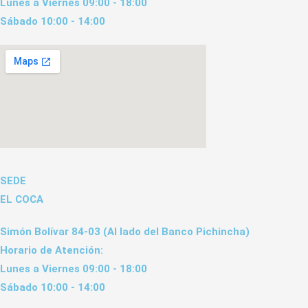
Lunes a Viernes 09:00 - 18:00
Sábado 10:00 - 14:00
SEDE
EL COCA
Simón Bolívar 84-03 (Al lado del Banco Pichincha)
Horario de Atención:
Lunes a Viernes 09:00 - 18:00
Sábado 10:00 - 14:00