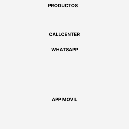
PRODUCTOS
CALLCENTER
WHATSAPP
APP MOVIL