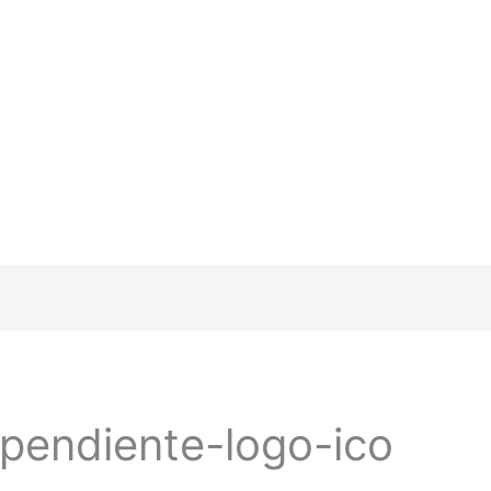
pendiente-logo-ico