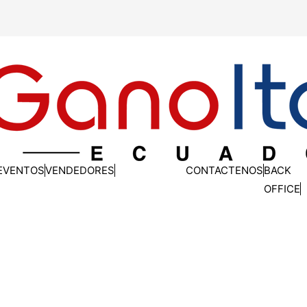
EVENTOS
VENDEDORES
CONTACTENOS
BACK
OFFICE