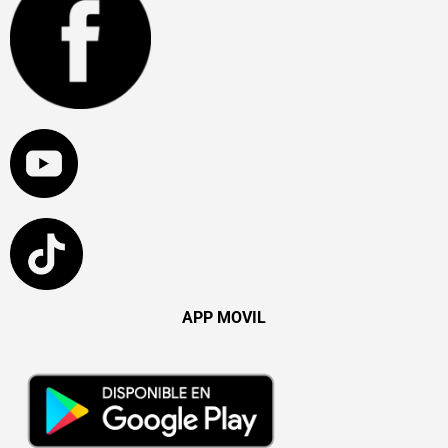
APP MOVIL