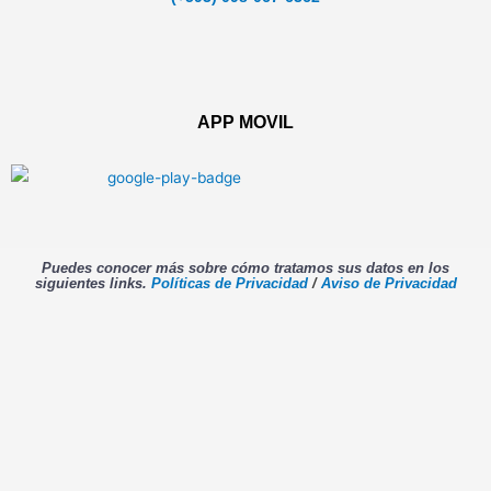
APP MOVIL
Puedes conocer más sobre cómo tratamos sus datos en los
siguientes links.
Políticas de Privacidad
/
Aviso de Privacidad