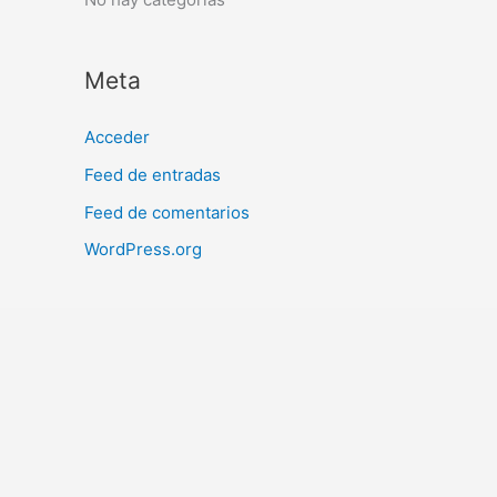
Meta
Acceder
Feed de entradas
Feed de comentarios
WordPress.org