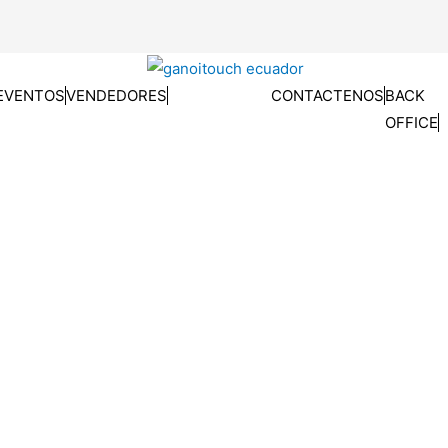
EVENTOS
VENDEDORES
CONTACTENOS
BACK
OFFICE