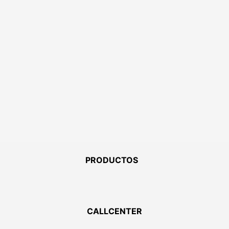
PRODUCTOS
CALLCENTER