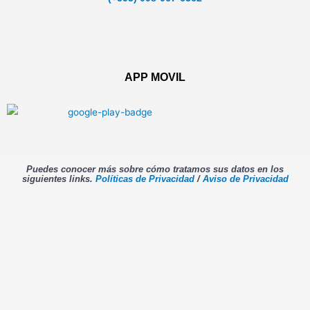
APP MOVIL
Puedes conocer más sobre cómo tratamos sus datos en los
siguientes links.
Políticas de Privacidad
/
Aviso de Privacidad