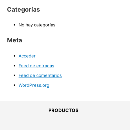
Categorías
No hay categorías
Meta
Acceder
Feed de entradas
Feed de comentarios
WordPress.org
PRODUCTOS