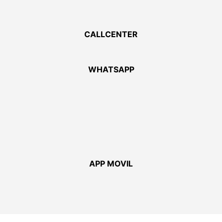
CALLCENTER
WHATSAPP
APP MOVIL