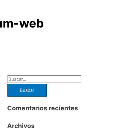
ium-web
Comentarios recientes
Archivos