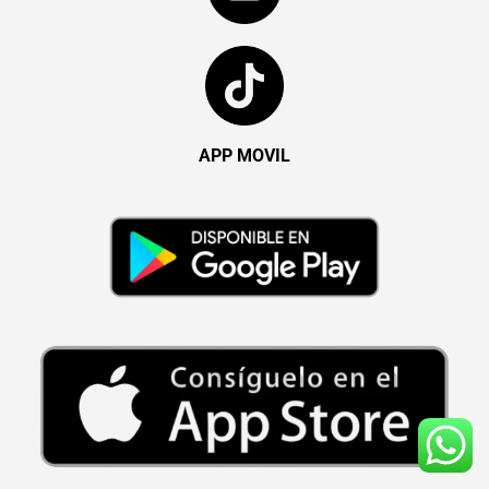
APP MOVIL