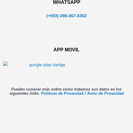
WHATSAPP
(+593) 098-067-6362
APP MOVIL
Puedes conocer más sobre cómo tratamos sus datos en los
siguientes links.
Políticas de Privacidad
/
Aviso de Privacidad