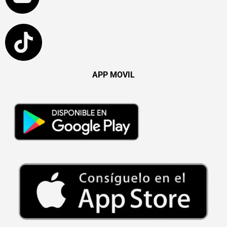
APP MOVIL