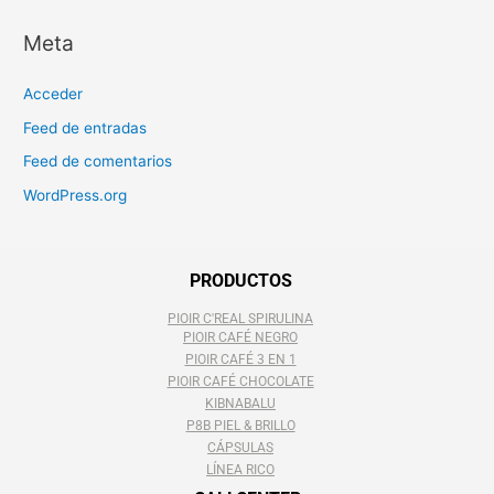
Meta
Acceder
Feed de entradas
Feed de comentarios
WordPress.org
PRODUCTOS
PIOIR C'REAL SPIRULINA
PIOIR CAFÉ NEGRO
PIOIR CAFÉ 3 EN 1
PIOIR CAFÉ CHOCOLATE
KIBNABALU
P8B PIEL & BRILLO
CÁPSULAS
LÍNEA RICO