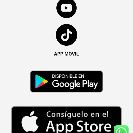
APP MOVIL