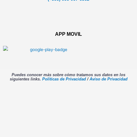
APP MOVIL
Puedes conocer más sobre cómo tratamos sus datos en los
siguientes links.
Políticas de Privacidad
/
Aviso de Privacidad