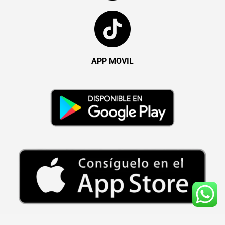
APP MOVIL