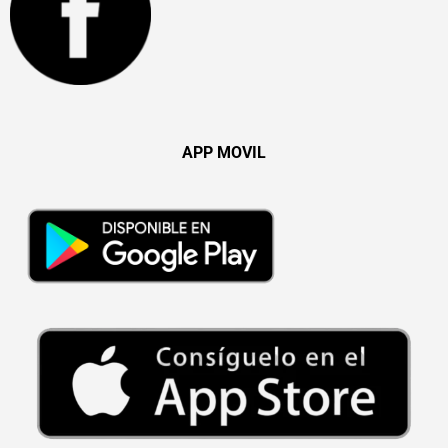
APP MOVIL