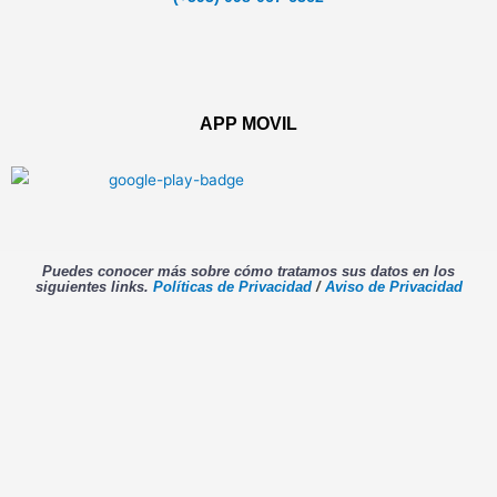
APP MOVIL
Puedes conocer más sobre cómo tratamos sus datos en los
siguientes links.
Políticas de Privacidad
/
Aviso de Privacidad