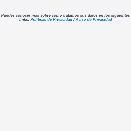
Puedes conocer más sobre cómo tratamos sus datos en los siguientes
links.
Políticas de Privacidad
/
Aviso de Privacidad