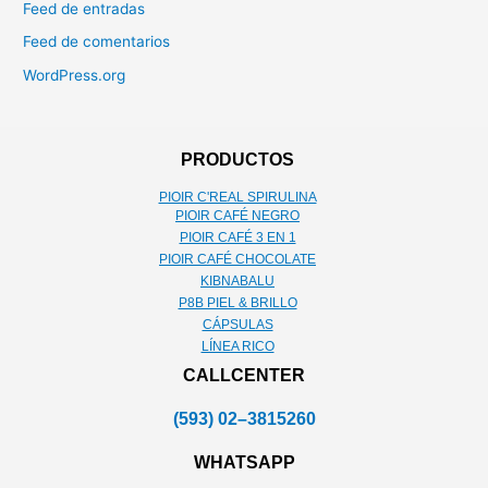
Feed de entradas
Feed de comentarios
WordPress.org
PRODUCTOS
PIOIR C'REAL SPIRULINA
PIOIR CAFÉ NEGRO
PIOIR CAFÉ 3 EN 1
PIOIR CAFÉ CHOCOLATE
KIBNABALU
P8B PIEL & BRILLO
CÁPSULAS
LÍNEA RICO
CALLCENTER
(593) 02–3815260
WHATSAPP