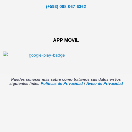
(+593) 098-067-6362
APP MOVIL
Puedes conocer más sobre cómo tratamos sus datos en los
siguientes links.
Políticas de Privacidad
/
Aviso de Privacidad