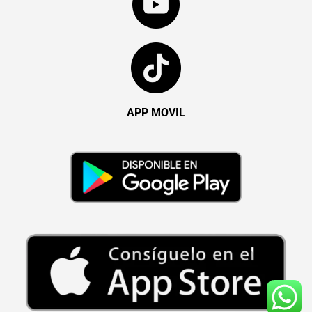
APP MOVIL