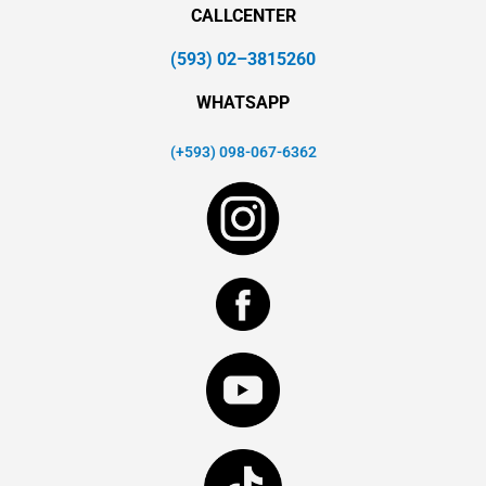
CALLCENTER
(593) 02–3815260
WHATSAPP
(+593) 098-067-6362