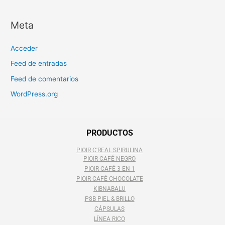
Meta
Acceder
Feed de entradas
Feed de comentarios
WordPress.org
PRODUCTOS
PIOIR C'REAL SPIRULINA
PIOIR CAFÉ NEGRO
PIOIR CAFÉ 3 EN 1
PIOIR CAFÉ CHOCOLATE
KIBNABALU
P8B PIEL & BRILLO
CÁPSULAS
LÍNEA RICO