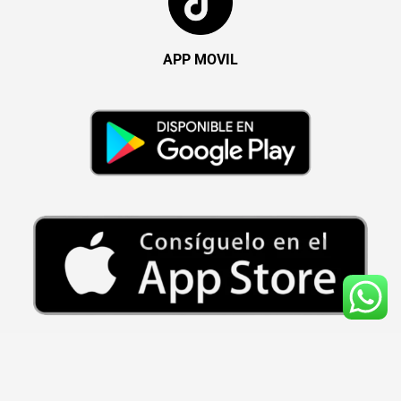
APP MOVIL