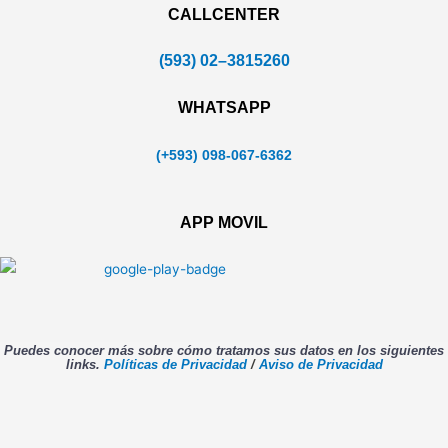
CALLCENTER
(593) 02–3815260
WHATSAPP
(+593) 098-067-6362
APP MOVIL
Puedes conocer más sobre cómo tratamos sus datos en los siguientes
links.
Políticas de Privacidad
/
Aviso de Privacidad