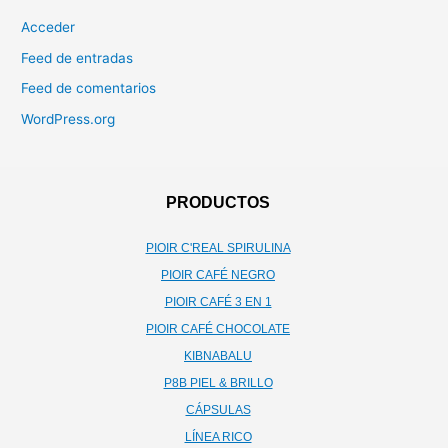
Acceder
Feed de entradas
Feed de comentarios
WordPress.org
PRODUCTOS
PIOIR C'REAL SPIRULINA
PIOIR CAFÉ NEGRO
PIOIR CAFÉ 3 EN 1
PIOIR CAFÉ CHOCOLATE
KIBNABALU
P8B PIEL & BRILLO
CÁPSULAS
LÍNEA RICO