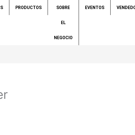
OS
PRODUCTOS
SOBRE
EVENTOS
VENDED
EL
NEGOCIO
er